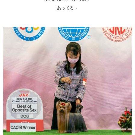
あってる～