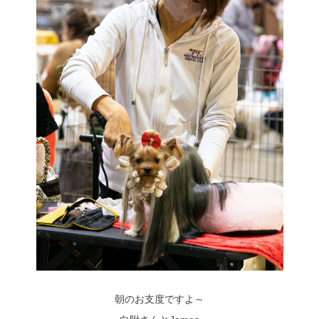
朝のお支度ですよ～