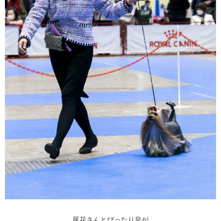
尾花さんとぴったり息が