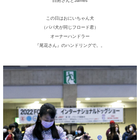
白附さんとJames
この日はおにいちゃん犬
（パパ犬が同じフロード君）
オーナーハンドラー
『尾花さん』のハンドリングで。。