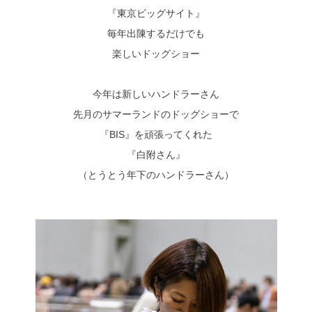
『東京ビッグサイト』
毎年出陳するだけでも
楽しいドッグショー
今年は新しいハンドラーさん
先月のサマーランドのドッグショーで
『BIS』を頑張ってくれた
『白附さん』
（とうとう年下のハンドラーさん）