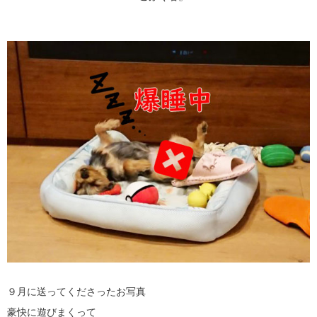
９月に送ってくださったお写真
豪快に遊びまくって