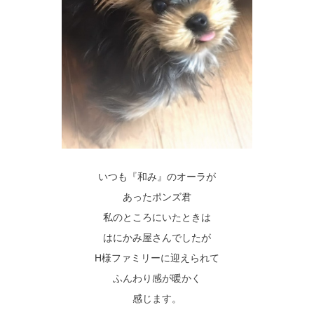
いつも『和み』のオーラが
あったポンズ君
私のところにいたときは
はにかみ屋さんでしたが
H様ファミリーに迎えられて
ふんわり感が暖かく
感じます。