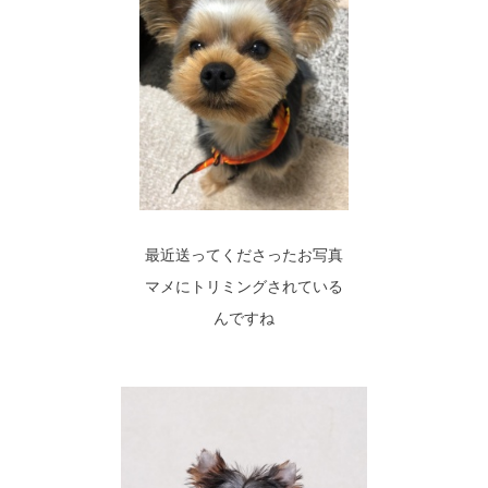
最近送ってくださったお写真
マメにトリミングされている
んですね