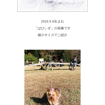
2016.5.6生まれ
『ぱぴぃず』の画像です
極小サイズでご紹介