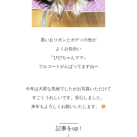
黒いおリボンとボディの色が
よくお似合い
『びびちゃんママ』
フルコートがんばってますねー
今年は大変な気候でしたがお写真いただけて
すごくうれしいです。安心しました。
来年もよろしくお願いいたします。
記事をup !