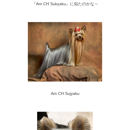
『Am.CH Sukyaku』に似たのかな～
Am.CH Sujyaku