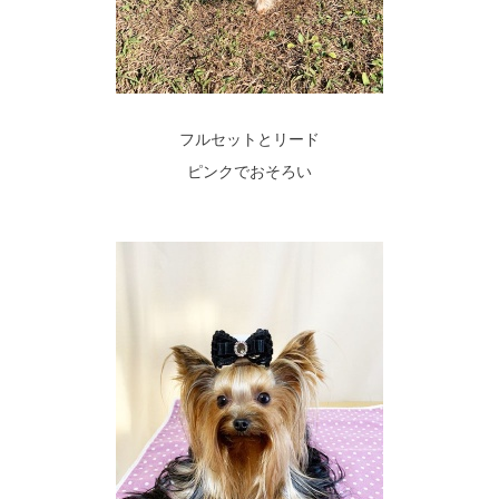
フルセットとリード
ピンクでおそろい