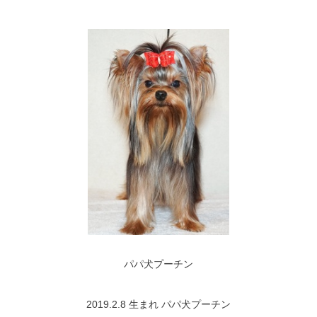
パパ犬プーチン
2019.2.8 生まれ パパ犬プーチン