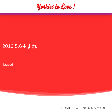
2016.5.6生まれ
Tagged
HOME
2016.5.6生まれ