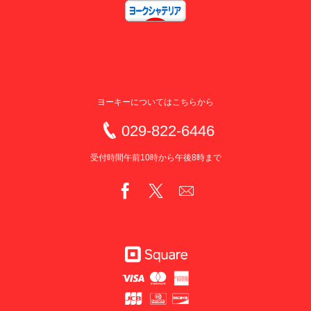
ヨーキーについてはこちらから
029-822-6446
受付時間午前10時から午後8時まで