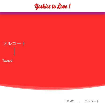
フルコート
Tagged
HOME
フルコート