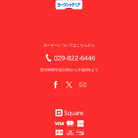
ヨーキーについてはこちらから
029-822-6446
受付時間午前10時から午後8時まで