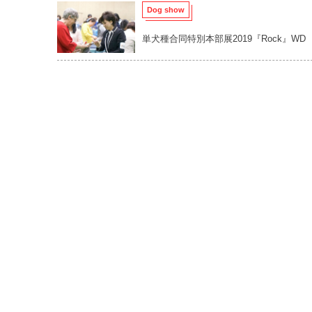
Dog show
単犬種合同特別本部展2019『Rock』WD