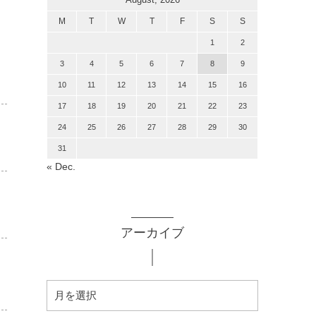
M
T
W
T
F
S
S
1
2
3
4
5
6
7
8
9
10
11
12
13
14
15
16
17
18
19
20
21
22
23
24
25
26
27
28
29
30
31
« Dec.
アーカイブ