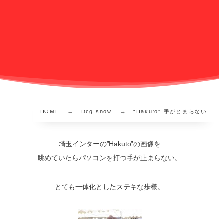
HOME
Dog show
“Hakuto” 手がとまらない
埼玉インターの”Hakuto”の画像を
眺めていたらパソコンを打つ手が止まらない。
とても一体化としたステキな歩様。