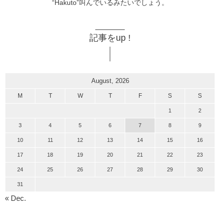
“Hakuto”叫んでいるみたいでしょう。
記事をup !
August, 2026
M
T
W
T
F
S
S
1
2
3
4
5
6
7
8
9
10
11
12
13
14
15
16
17
18
19
20
21
22
23
24
25
26
27
28
29
30
31
« Dec.