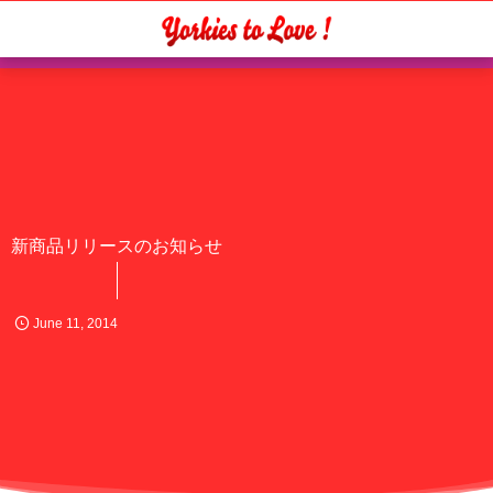
新商品リリースのお知らせ
June
11
,
2014