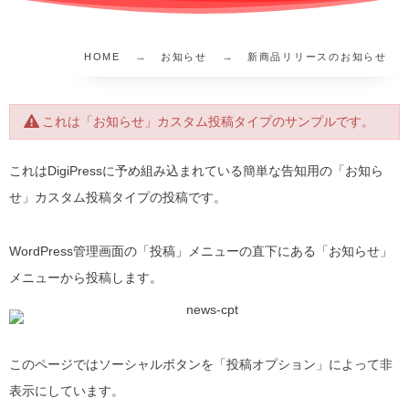
HOME
お知らせ
新商品リリースのお知らせ
これは「お知らせ」カスタム投稿タイプのサンプルです。
これはDigiPressに予め組み込まれている簡単な告知用の「お知ら
せ」カスタム投稿タイプの投稿です。
WordPress管理画面の「投稿」メニューの直下にある「お知らせ」
メニューから投稿します。
このページではソーシャルボタンを「投稿オプション」によって非
表示にしています。