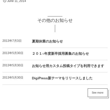
June
11
,
2014
その他のお知らせ
2013年7月3日
夏期休業のお知らせ
2013年5月30日
２０１○年度新卒採用募集のお知らせ
2013年5月30日
お知らせ用カスタム投稿タイプを利用できます
2013年5月30日
DigiPress新テーマをリリースしました
See more