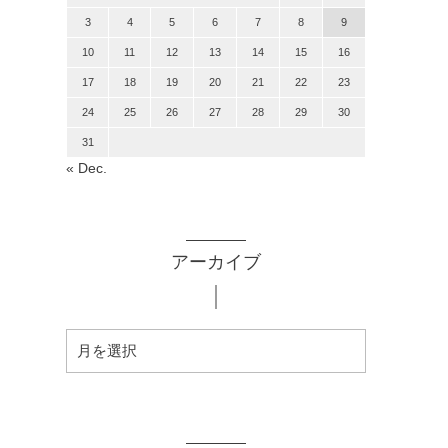
3
4
5
6
7
8
9
10
11
12
13
14
15
16
17
18
19
20
21
22
23
24
25
26
27
28
29
30
31
« Dec.
アーカイブ