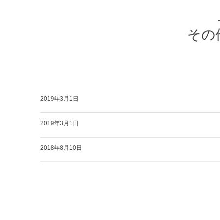
その他
2019年3月1日
2019年3月1日
2018年8月10日