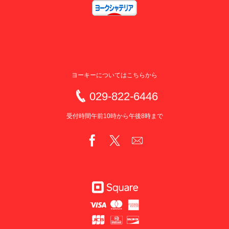
ヨーキーについてはこちらから
029-822-6446
受付時間午前10時から午後8時まで