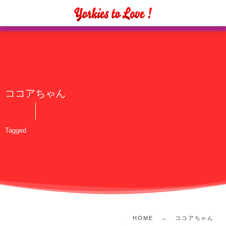
ココアちゃん
Tagged
HOME
ココアちゃん