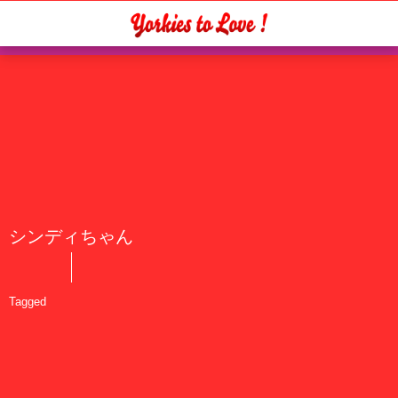
シンディちゃん
Tagged