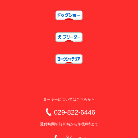
ヨーキーについてはこちらから
029-822-6446
受付時間午前10時から午後8時まで