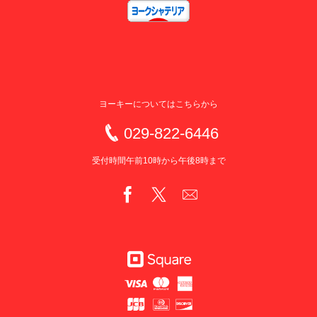
ヨーキーについてはこちらから
029-822-6446
受付時間午前10時から午後8時まで