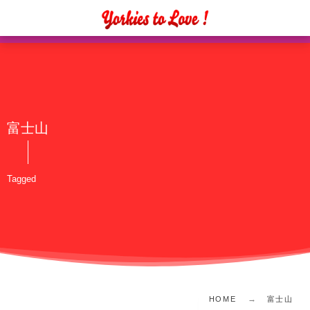
富士山
Tagged
HOME
富士山