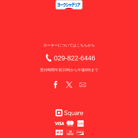
ヨーキーについてはこちらから
029-822-6446
受付時間午前10時から午後8時まで