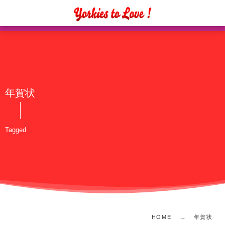
年賀状
Tagged
HOME
年賀状