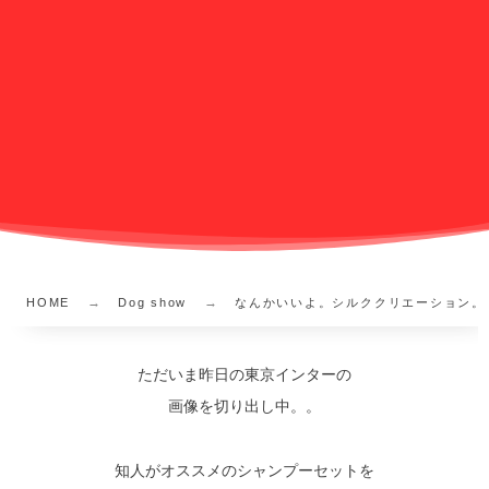
HOME
Dog show
なんかいいよ。シルククリエーション。
ただいま昨日の東京インターの
画像を切り出し中。。
知人がオススメのシャンプーセットを