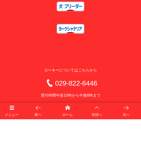
ヨーキーについてはこちらから
029-822-6446
受付時間午前10時から午後8時まで
メニュー
前へ
ホーム
先頭へ
次へ