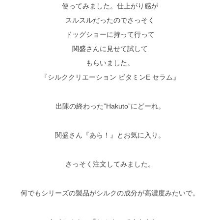
使ってみました。仕上がり感が
スルスルだったのでさっそく
ドッグショーに持って行って
関盛さんに見せて試して
もらいました。
『シルククリエーション ビタミンE セラム』
出陳の終わった”Hakuto”にどーれ。
関盛さん『あら！』とお気に入り。
さっそく注文してみました。
何でもシリーズの製品がシルクの成分が高濃度みたいで。