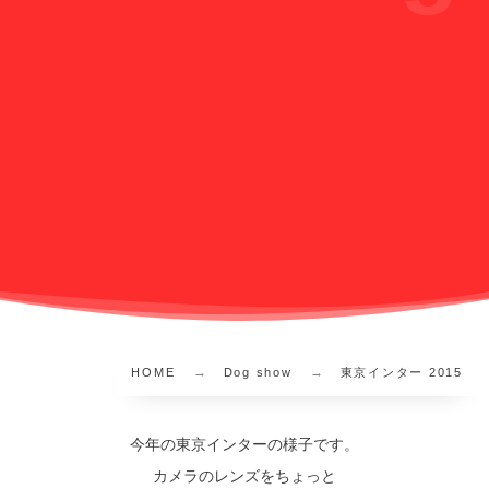
HOME
Dog show
東京インター 2015
今年の東京インターの様子です。
カメラのレンズをちょっと