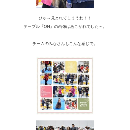
ひゃ～見とれてしまうわ！！
テーブル『ON』の画像はあこがれでした～。
チームのみなさんもこんな感じで。