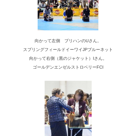
向かって左側 ブリハンのUさん。
スプリングフィールドイーワイJPブルーネット
向かって右側（黒のジャケット）Iさん。
ゴールデンエンゼルストロベリーFCI