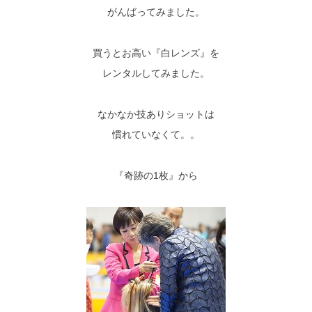
がんばってみました。
買うとお高い『白レンズ』を
レンタルしてみました。
なかなか技ありショットは
慣れていなくて。。
『奇跡の1枚』から