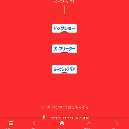
ぶろぐ村
ヨーキーについてはこちらから
029-822-6446