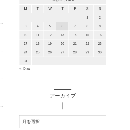
M
T
W
T
F
S
S
1
2
3
4
5
6
7
8
9
10
11
12
13
14
15
16
17
18
19
20
21
22
23
24
25
26
27
28
29
30
31
« Dec.
アーカイブ