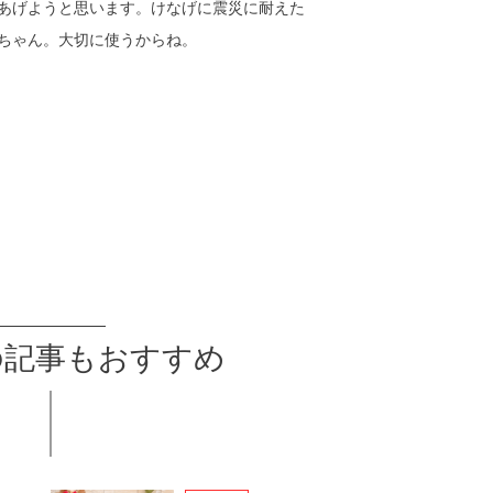
あげようと思います。けなげに震災に耐えた
ちゃん。大切に使うからね。
の記事もおすすめ