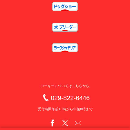
ヨーキーについてはこちらから
029-822-6446
受付時間午前10時から午後8時まで