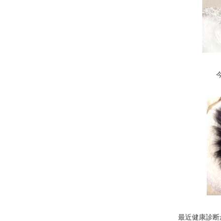
最近健康診断