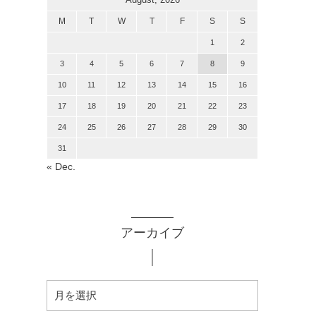
M
T
W
T
F
S
S
1
2
3
4
5
6
7
8
9
10
11
12
13
14
15
16
17
18
19
20
21
22
23
24
25
26
27
28
29
30
31
« Dec.
アーカイブ