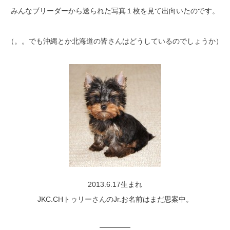
みんなブリーダーから送られた写真１枚を見て出向いたのです。
（。。でも沖縄とか北海道の皆さんはどうしているのでしょうか）
2013.6.17生まれ
JKC.CHトゥリーさんのJr.お名前はまだ思案中。