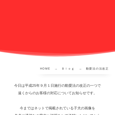
HOME
Ｂｌｏｇ
動愛法の法改正
今日は平成25年９月１日施行の動愛法の改正の一つで
遠くからのお客様の対応についてお知らせです。
今まではネットで掲載されている子犬の画像を